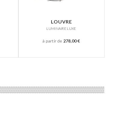
LOUVRE
LUMINAIRE LUXE
à partir de
278,00 €