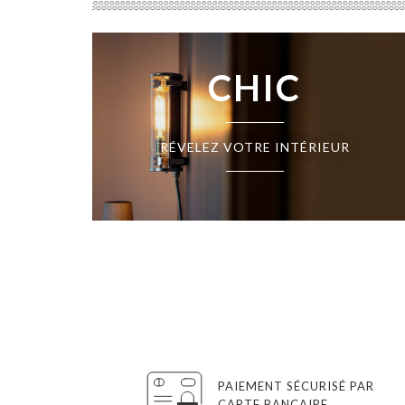
CHIC
RÉVELEZ VOTRE INTÉRIEUR
PAIEMENT SÉCURISÉ PAR
CARTE BANCAIRE