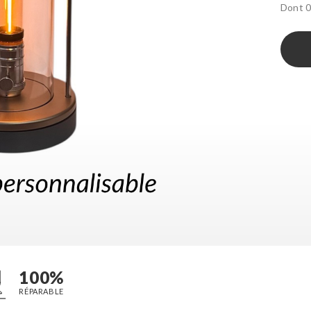
Dont 0
100%
RÉPARABLE