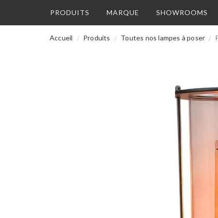
PRODUITS
MARQUE
SHOWROOMS
Accueil
Produits
Toutes nos lampes à poser