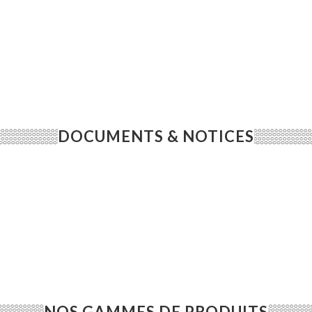
DOCUMENTS & NOTICES
NOS GAMMES DE PRODUITS