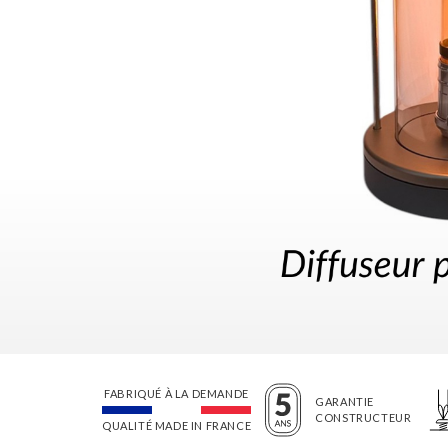
FABRIQUÉ À LA DEMANDE
GARANTIE
CONSTRUCTEUR
QUALITÉ MADE IN FRANCE