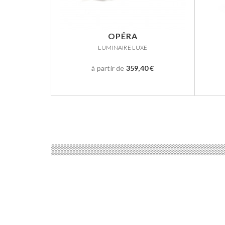
OPÉRA
LUMINAIRE LUXE
à partir de
359,40 €