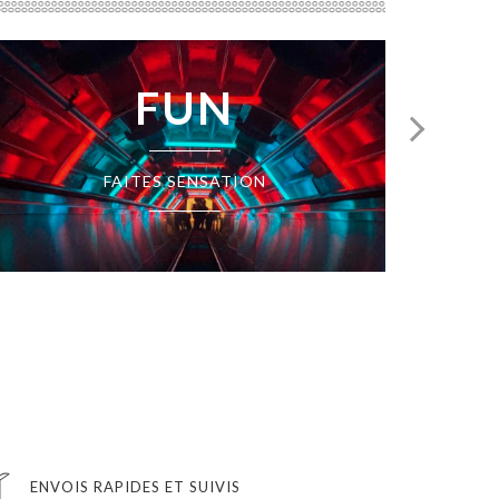
FUN
FAITES SENSATION
ENVOIS RAPIDES ET SUIVIS