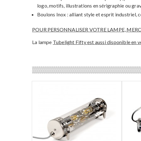
logo, motifs, illustrations en sérigraphie ou g
Boulons Inox : alliant style et esprit industriel
POUR PERSONNALISER VOTRE LAMPE, MERC
La lampe
Tubelight Fifty est aussi disponible en 