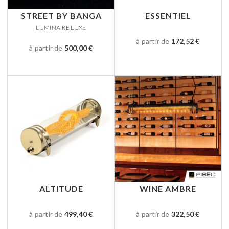
STREET BY BANGA
ESSENTIEL
LUMINAIRE LUXE
à partir de
172,52 €
à partir de
500,00 €
ALTITUDE
WINE AMBRE
à partir de
499,40 €
à partir de
322,50 €