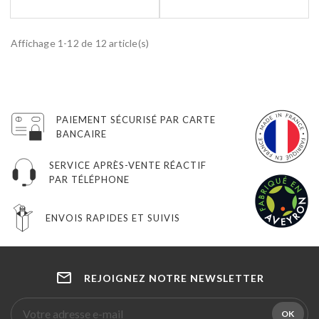
Affichage 1-12 de 12 article(s)
PAIEMENT SÉCURISÉ PAR CARTE
BANCAIRE
SERVICE APRÈS-VENTE RÉACTIF
PAR TÉLÉPHONE
ENVOIS RAPIDES ET SUIVIS
REJOIGNEZ NOTRE NEWSLETTER