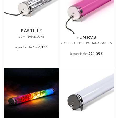
BASTILLE
FUN RVB
LUMINAIRE LUXE
COULEURS INTERCHANGEABLES
à partir de
399,00 €
à partir de
291,05 €