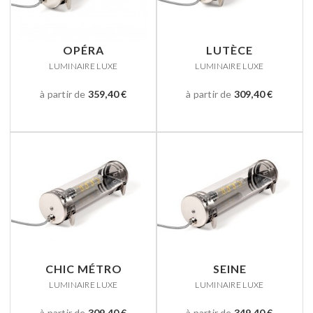
OPÉRA
LUTÈCE
LUMINAIRE LUXE
LUMINAIRE LUXE
à partir de
359,40 €
à partir de
309,40 €
CHIC MÉTRO
SEINE
LUMINAIRE LUXE
LUMINAIRE LUXE
à partir de
309,40 €
à partir de
349,40 €