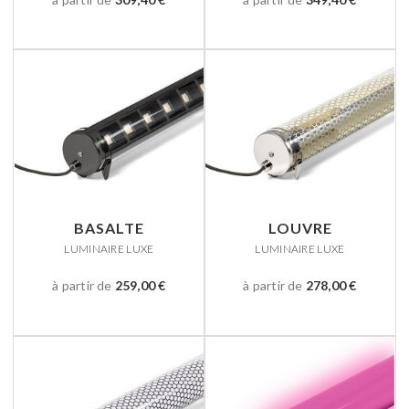
BASALTE
LOUVRE
LUMINAIRE LUXE
LUMINAIRE LUXE
à partir de
259,00 €
à partir de
278,00 €