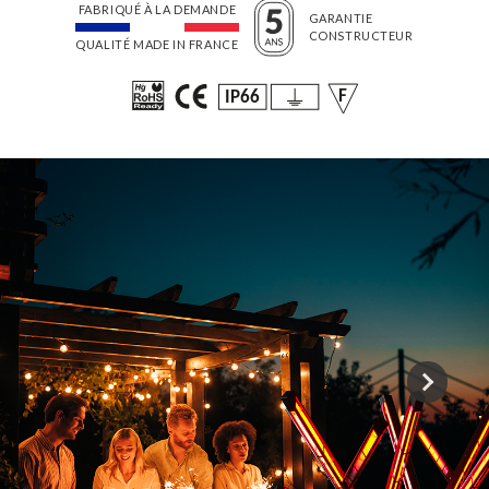
FABRIQUÉ À LA DEMANDE
GARANTIE
CONSTRUCTEUR
QUALITÉ MADE IN FRANCE