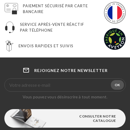
PAIEMENT SÉCURISÉ PAR CARTE
BANCAIRE
SERVICE APRÈS-VENTE RÉACTIF
PAR TÉLÉPHONE
ENVOIS RAPIDES ET SUIVIS
REJOIGNEZ NOTRE NEWSLETTER
Vous pouvez vous désinscrire à tout moment.
CONSULTER NOTRE
CATALOGUE