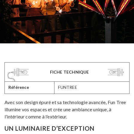
FICHE TECHNIQUE
Référence
FUNTREE
Avec son design épuré et sa technologie avancée, Fun Tree
illumine vos espaces et crée une ambiance unique, à
l’intérieur comme à l’extérieur.
UN LUMINAIRE D’EXCEPTION